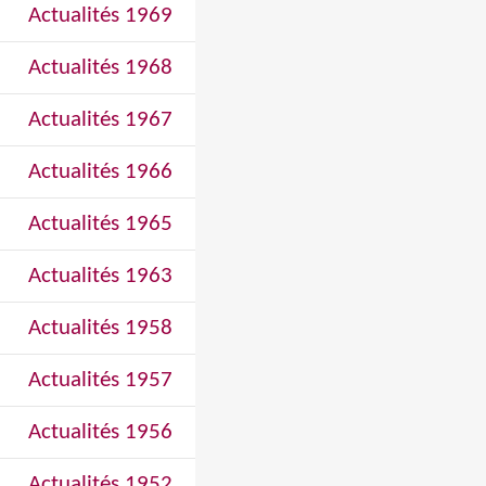
Actualités 1969
Actualités 1968
Actualités 1967
Actualités 1966
Actualités 1965
Actualités 1963
Actualités 1958
Actualités 1957
Actualités 1956
Actualités 1952