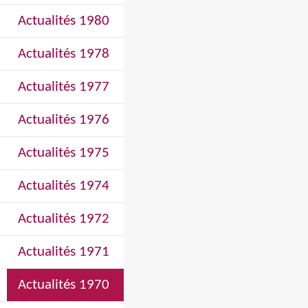
Actualités 1980
Actualités 1978
Actualités 1977
Actualités 1976
Actualités 1975
Actualités 1974
Actualités 1972
Actualités 1971
Actualités 1970