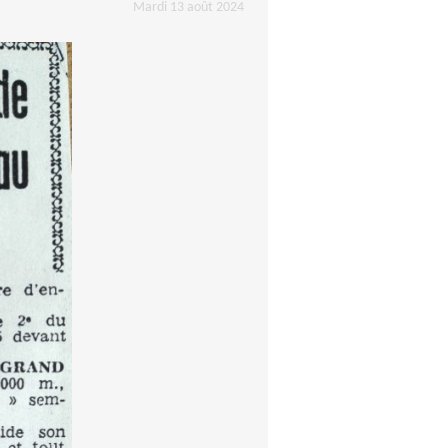
Mardi 13 août 2024