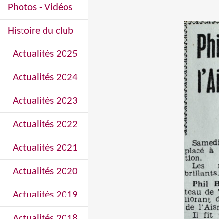
Photos - Vidéos
Histoire du club
Actualités 2025
Actualités 2024
Actualités 2023
Actualités 2022
Actualités 2021
Actualités 2020
Actualités 2019
Actualités 2018