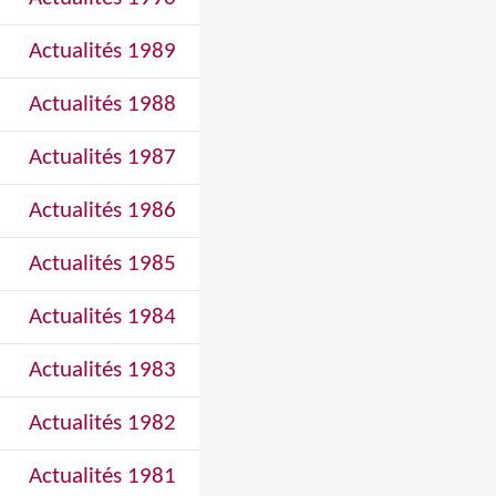
Actualités 1989
Actualités 1988
Actualités 1987
Actualités 1986
Actualités 1985
Actualités 1984
Actualités 1983
Actualités 1982
Actualités 1981