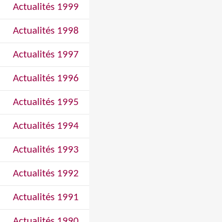
Actualités 1999
Actualités 1998
Actualités 1997
Actualités 1996
Actualités 1995
Actualités 1994
Actualités 1993
Actualités 1992
Actualités 1991
Actualités 1990