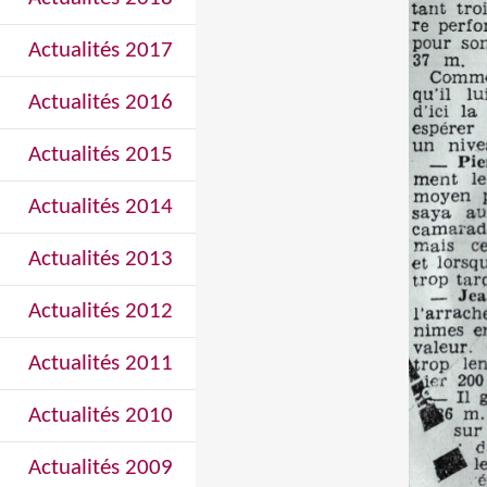
Actualités 2017
Actualités 2016
Actualités 2015
Actualités 2014
Actualités 2013
Actualités 2012
Actualités 2011
Actualités 2010
Actualités 2009