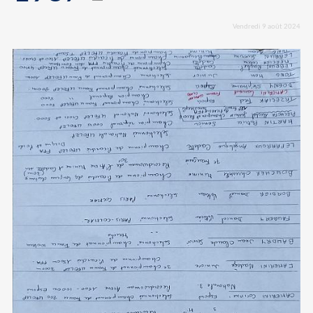
Vendredi 9 août 2024