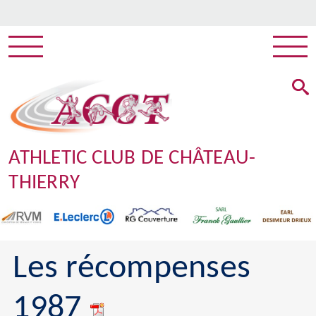
ATHLETIC CLUB DE CHÂTEAU-
THIERRY
Les récompenses
1987