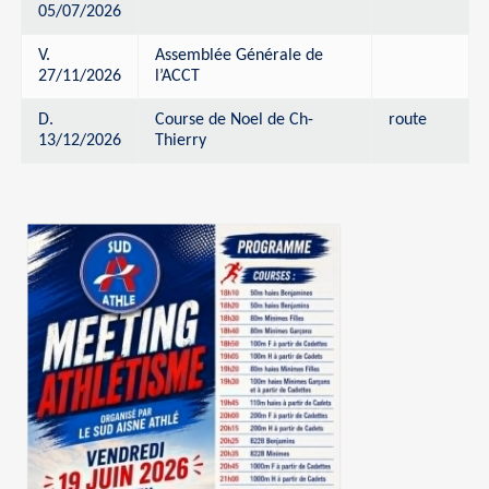
05/07/2026
V.
Assemblée Générale de
27/11/2026
l’ACCT
D.
Course de Noel de Ch-
route
13/12/2026
Thierry