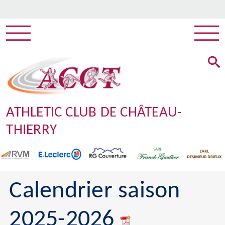
ATHLETIC CLUB DE CHÂTEAU-
THIERRY
Calendrier saison
2025-2026