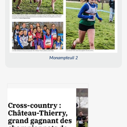
Monampteuil 2