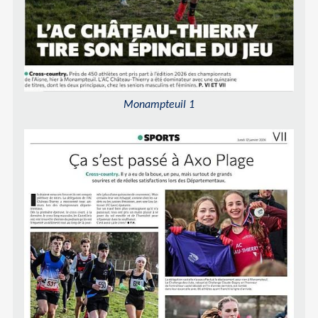
Monampteuil 1