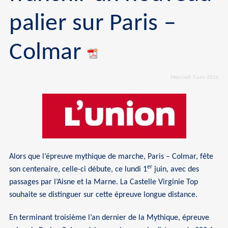
palier sur Paris –
Colmar
Mercredi 3 juin 2026
Alors que l’épreuve mythique de marche, Paris – Colmar, fête
er
son centenaire, celle-ci débute, ce lundi 1
juin, avec des
passages par l’Aisne et la Marne. La Castelle Virginie Top
souhaite se distinguer sur cette épreuve longue distance.
En terminant troisième l’an dernier de la Mythique, épreuve