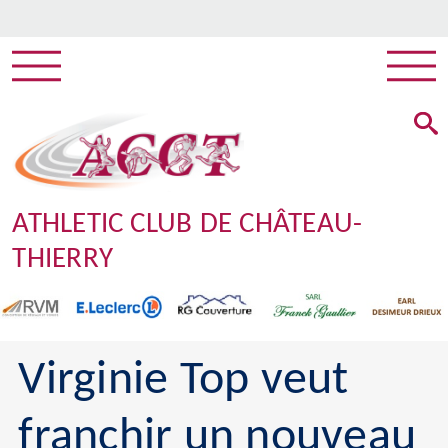
ATHLETIC CLUB DE CHÂTEAU-
THIERRY
Virginie Top veut
franchir un nouveau