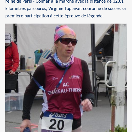
reine de Paris - Colmar à la marche avec la distance de 323,1
kilomètres parcourus, Virginie Top avait couronné de succès sa
première participation à cette épreuve de légende.