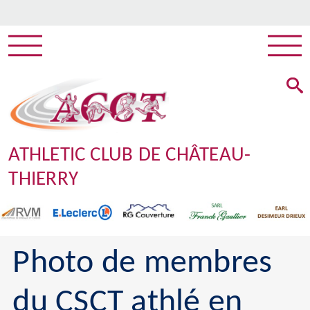
ATHLETIC CLUB DE CHÂTEAU-
THIERRY
Photo de membres
du CSCT athlé en