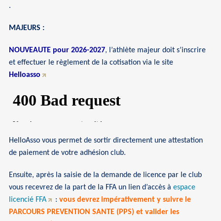
.
MAJEURS :
NOUVEAUTE pour 2026-2027
, l’athlète majeur doit s’inscrire
et effectuer le règlement de la cotisation via le site
Helloasso
HelloAsso vous permet de sortir directement une attestation
de paiement de votre adhésion club.
Ensuite, après la saisie de la demande de licence par le club
vous recevrez de la part de la FFA un lien d’accès à
espace
licencié FFA
:
vous devrez impérativement y suivre le
PARCOURS PREVENTION SANTE (PPS) et valider les