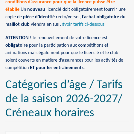
conditions d’assurance pour que la licence puisse être
établie
Un
nouveau
licencié doit obligatoirement fournir une
copie de
pièce d’identité
recto/verso,,
l’achat obligatoire du
maillot club
viendra en sus ,
#voir tarifs ci-dessous
.
ATTENTION !
le renouvellement de votre licence est
obligatoire
pour la participation aux compétitions et
animations mais également pour que le licencié et le club
soient couverts en matière d’assurances pour les activités de
compétition
ET pour les entraînements.
Catégories d’âge / Tarifs
de la saison 2026-2027/
Créneaux horaires