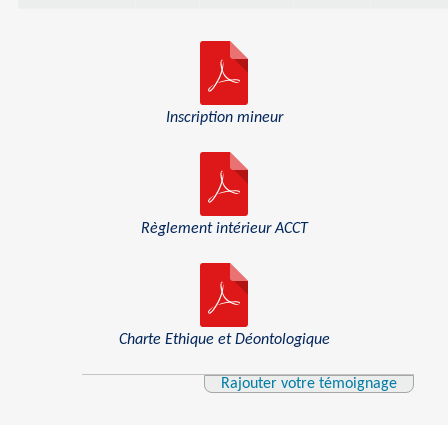
Inscription mineur
Règlement intérieur ACCT
Charte Ethique et Déontologique
Rajouter votre témoignage