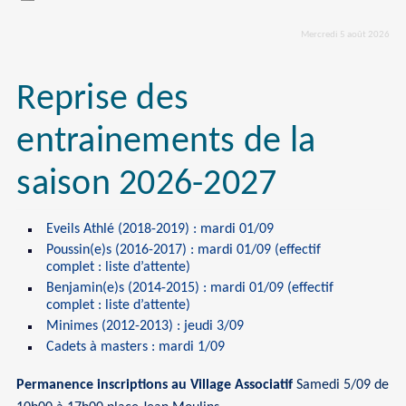
Mercredi 5 août 2026
Reprise des
entrainements de la
saison 2026-2027
Eveils Athlé (2018-2019) : mardi 01/09
Poussin(e)s (2016-2017) : mardi 01/09 (effectif
complet : liste d’attente)
Benjamin(e)s (2014-2015) : mardi 01/09 (effectif
complet : liste d’attente)
Minimes (2012-2013) : jeudi 3/09
Cadets à masters : mardi 1/09
Permanence inscriptions au Village Associatif
Samedi 5/09 de