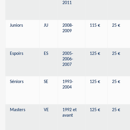
2011
Juniors
JU
2008-
115 €
25 €
2009
Espoirs
ES
2005-
125 €
25 €
2006-
2007
Séniors
SE
1993-
125 €
25 €
2004
Masters
VE
1992 et
125 €
25 €
avant