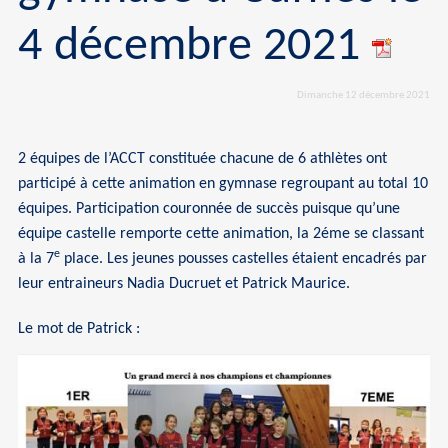
4 décembre 2021
Dimanche 12 décembre 2021
2 équipes de l’ACCT constituée chacune de 6 athlètes ont
participé à cette animation en gymnase regroupant au total 10
équipes. Participation couronnée de succès puisque qu’une
équipe castelle remporte cette animation, la 2éme se classant
e
à la 7
place. Les jeunes pousses castelles étaient encadrés par
leur entraineurs Nadia Ducruet et Patrick Maurice.
Le mot de Patrick :