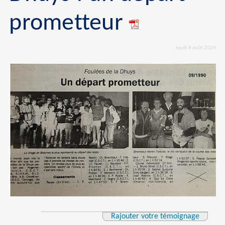
prometteur
Jeudi 8 août 2024
Rajouter votre témoignage