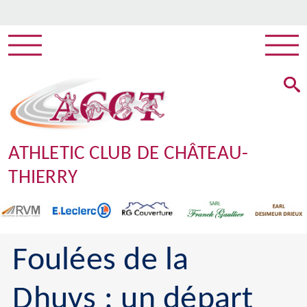
ATHLETIC CLUB DE CHÂTEAU-
THIERRY
Foulées de la
Dhuys : un départ