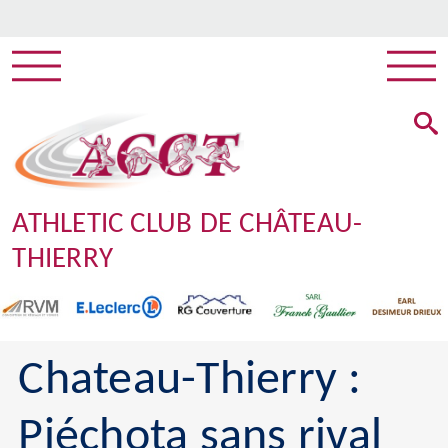
ATHLETIC CLUB DE CHÂTEAU-
THIERRY
Chateau-Thierry :
Piéchota sans rival