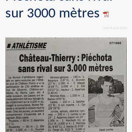
sur 3000 mètres
Jeudi 8 août 2024