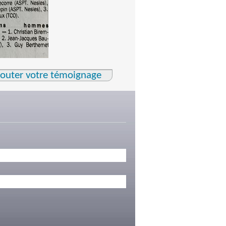
jouter votre témoignage