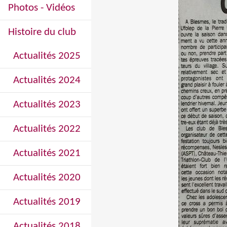
Photos - Vidéos
Histoire du club
Actualités 2025
Actualités 2024
Actualités 2023
Actualités 2022
Actualités 2021
Actualités 2020
Actualités 2019
Actualités 2018