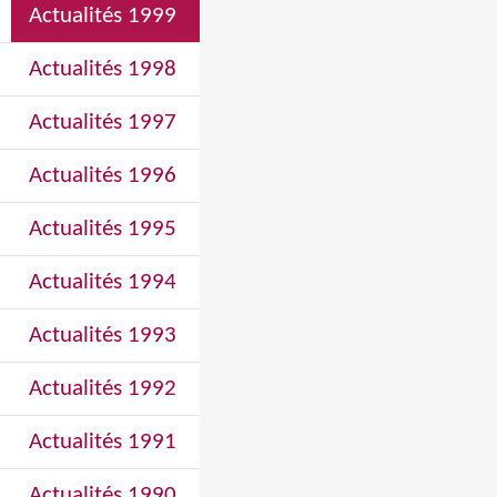
Actualités 1999
Actualités 1998
Actualités 1997
Actualités 1996
Actualités 1995
Actualités 1994
Actualités 1993
Actualités 1992
Actualités 1991
Actualités 1990