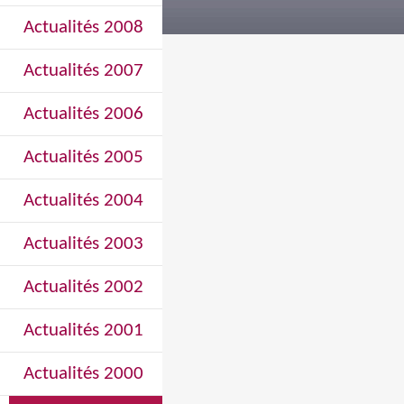
Actualités 2008
Actualités 2007
Actualités 2006
Actualités 2005
Actualités 2004
Actualités 2003
Actualités 2002
Actualités 2001
Actualités 2000