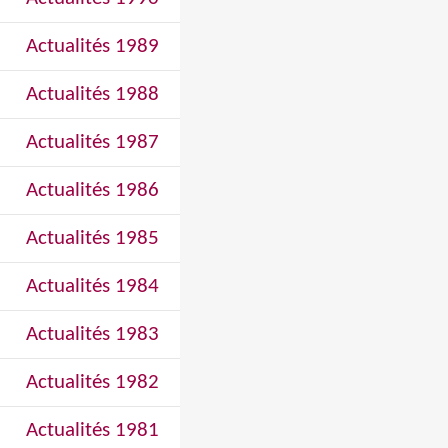
Actualités 1989
Actualités 1988
Actualités 1987
Actualités 1986
Actualités 1985
Actualités 1984
Actualités 1983
Actualités 1982
Actualités 1981