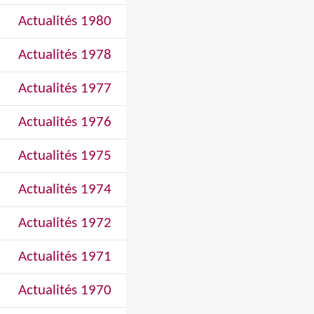
Actualités 1980
Actualités 1978
Actualités 1977
Actualités 1976
Actualités 1975
Actualités 1974
Actualités 1972
Actualités 1971
Actualités 1970