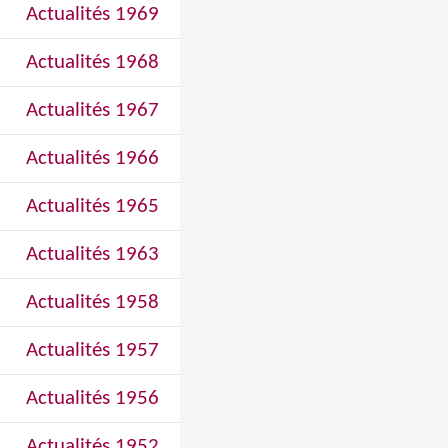
Actualités 1969
Actualités 1968
Actualités 1967
Actualités 1966
Actualités 1965
Actualités 1963
Actualités 1958
Actualités 1957
Actualités 1956
Actualités 1952