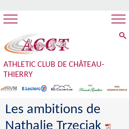
ATHLETIC CLUB DE CHÂTEAU-
THIERRY
Les ambitions de
Nathalie Trzeciak