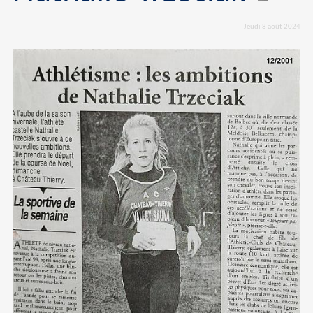
Jeudi 8 août 2024