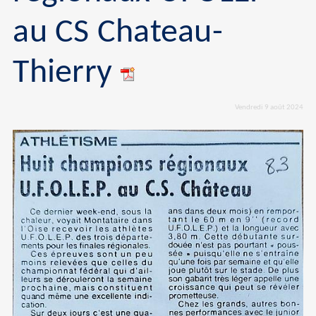
au CS Chateau-
Thierry
Vendredi 9 août 2024