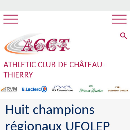
ATHLETIC CLUB DE CHÂTEAU-
THIERRY
Huit champions
régionaux UFOLEP