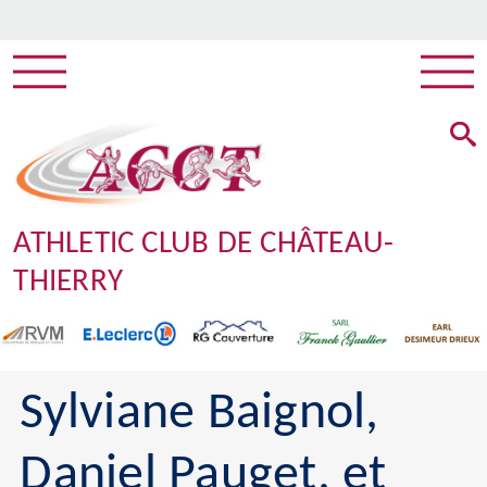
ATHLETIC CLUB DE CHÂTEAU-
THIERRY
Sylviane Baignol,
Daniel Pauget, et