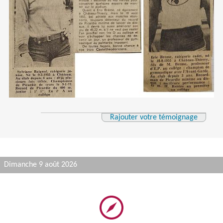
Rajouter votre témoignage
Dimanche 9 août 2026