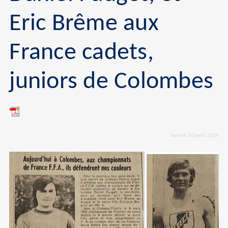
Eric Brême aux
France cadets,
juniors de Colombes
Samedi 10 août 2024