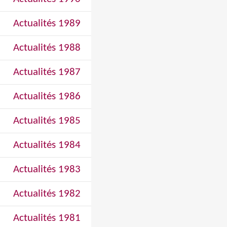
Actualités 1989
Actualités 1988
Actualités 1987
Actualités 1986
Actualités 1985
Actualités 1984
Actualités 1983
Actualités 1982
Actualités 1981