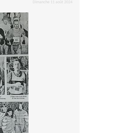
Dimanche 11 août 2024