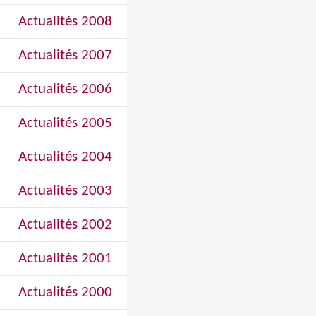
Actualités 2008
Actualités 2007
Actualités 2006
Actualités 2005
Actualités 2004
Actualités 2003
Actualités 2002
Actualités 2001
Actualités 2000