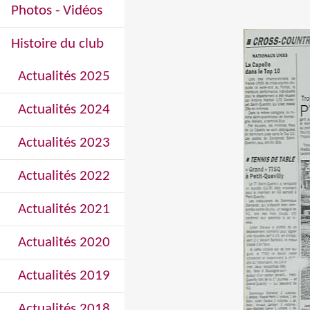
Photos - Vidéos
Histoire du club
Actualités 2025
Actualités 2024
Actualités 2023
Actualités 2022
Actualités 2021
Actualités 2020
Actualités 2019
Actualités 2018