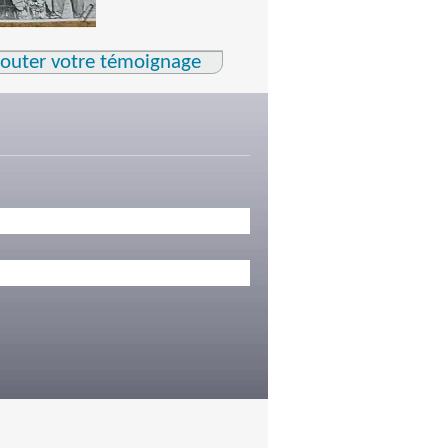
jouter votre témoignage