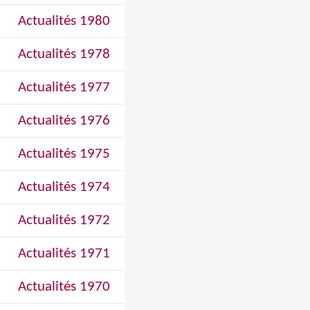
Actualités 1980
Actualités 1978
Actualités 1977
Actualités 1976
Actualités 1975
Actualités 1974
Actualités 1972
Actualités 1971
Actualités 1970