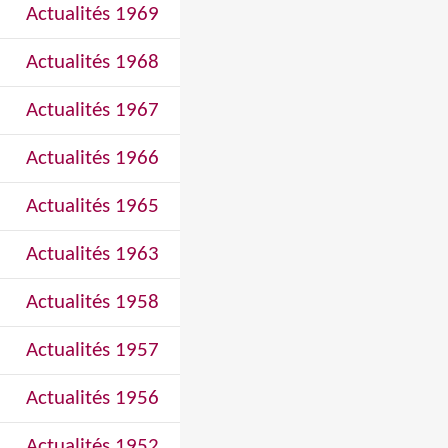
Actualités 1969
Actualités 1968
Actualités 1967
Actualités 1966
Actualités 1965
Actualités 1963
Actualités 1958
Actualités 1957
Actualités 1956
Actualités 1952