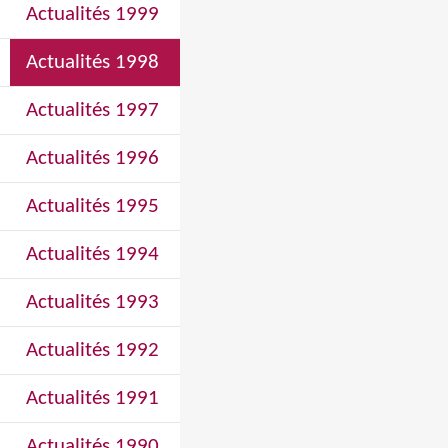
Actualités 1999
Actualités 1998
Actualités 1997
Actualités 1996
Actualités 1995
Actualités 1994
Actualités 1993
Actualités 1992
Actualités 1991
Actualités 1990