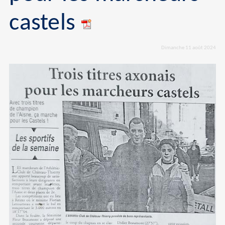
castels
Dimanche 11 août 2024