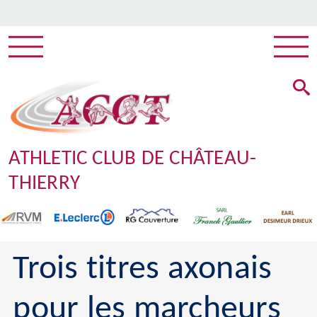
ATHLETIC CLUB DE CHÂTEAU-
THIERRY
Trois titres axonais
pour les marcheurs