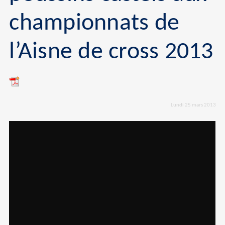
championnats de
l’Aisne de cross 2013
Lundi 25 mars 2013