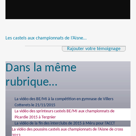
Les castels aux championnats de l’Aisne…
Rajouter votre témoignage
Dans la même
rubrique…
La vidéo des BE/MI à la compétition en gymnase de Villers
Cotterets le 21/11/2015
La vidéo des sprinteurs castels BE/MI aux championnats de
Picardie 2015 à Tergnier
La vidéo de la fin des interclubs de 2015 à Méru pour l’ACCT
La vidéo des poussins castels aux championnats de l’Aisne de cross
2013