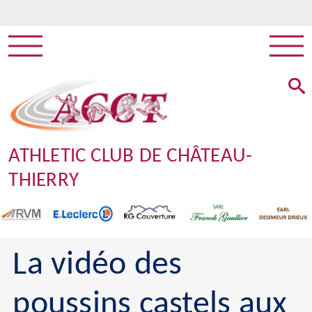
ATHLETIC CLUB DE CHÂTEAU-
THIERRY
La vidéo des
poussins castels aux