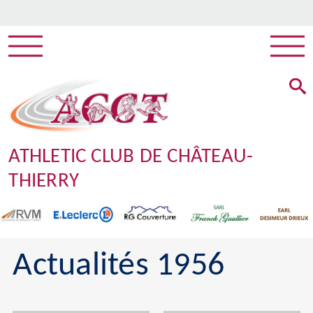
ATHLETIC CLUB DE CHÂTEAU-
THIERRY
Actualités 1956