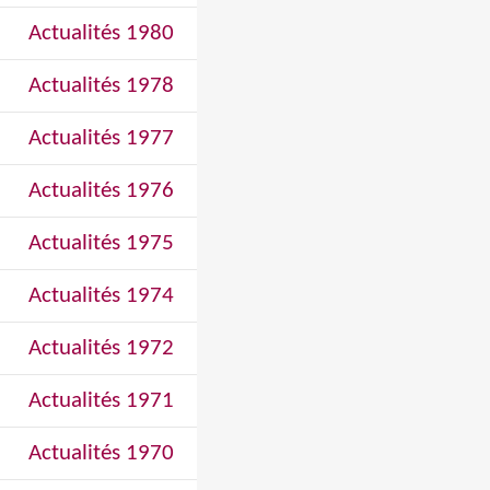
Actualités 1980
Actualités 1978
Actualités 1977
Actualités 1976
Actualités 1975
Actualités 1974
Actualités 1972
Actualités 1971
Actualités 1970