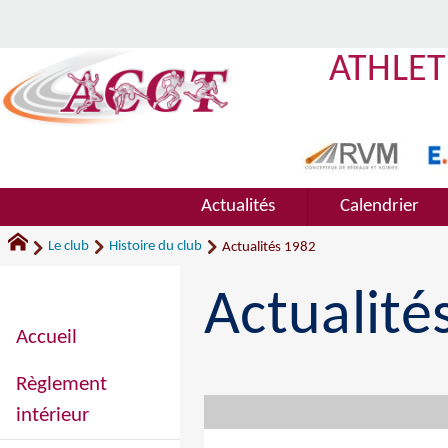
ATHLET
Actualités
Calendrier
Le club
Histoire du club
Actualités 1982
Actualité
Accueil
Règlement
intérieur