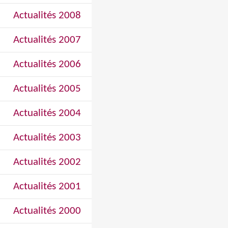
Actualités 2008
Actualités 2007
Actualités 2006
Actualités 2005
Actualités 2004
Actualités 2003
Actualités 2002
Actualités 2001
Actualités 2000