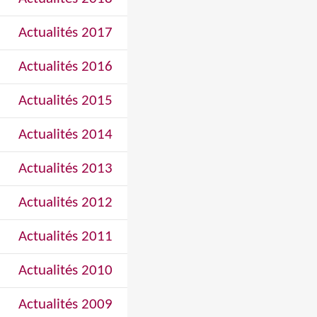
Actualités 2017
Actualités 2016
Actualités 2015
Actualités 2014
Actualités 2013
Actualités 2012
Actualités 2011
Actualités 2010
Actualités 2009