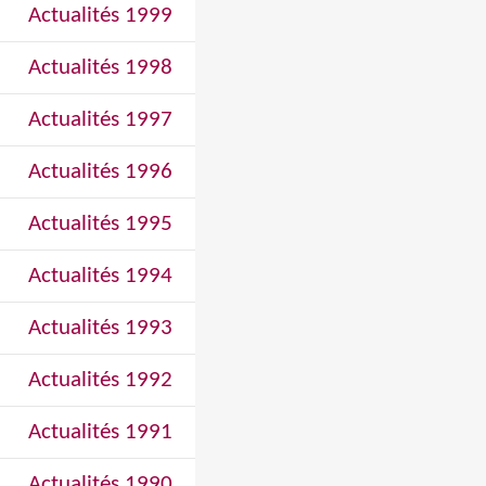
Actualités 1999
Actualités 1998
Actualités 1997
Actualités 1996
Actualités 1995
Actualités 1994
Actualités 1993
Actualités 1992
Actualités 1991
Actualités 1990