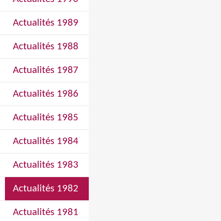
Actualités 1989
Actualités 1988
Actualités 1987
Actualités 1986
Actualités 1985
Actualités 1984
Actualités 1983
Actualités 1982
Actualités 1981