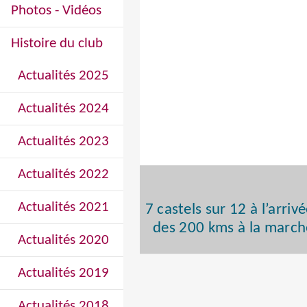
Photos - Vidéos
Histoire du club
Actualités 2025
Actualités 2024
Actualités 2023
Actualités 2022
Actualités 2021
7 castels sur 12 à l’arriv
des 200 kms à la march
Actualités 2020
Actualités 2019
Actualités 2018