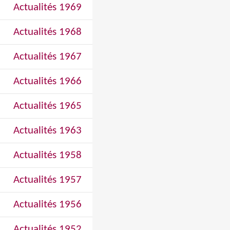
Actualités 1969
Actualités 1968
Actualités 1967
Actualités 1966
Actualités 1965
Actualités 1963
Actualités 1958
Actualités 1957
Actualités 1956
Actualités 1952