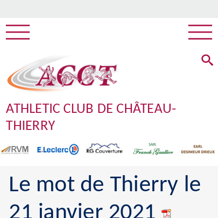
ATHLETIC CLUB DE CHÂTEAU-
THIERRY
Le mot de Thierry le
21 janvier 2021