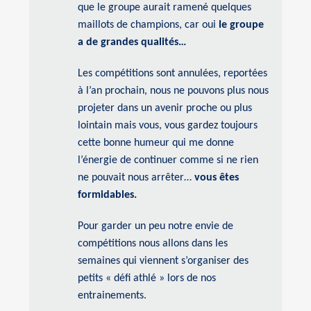
que le groupe aurait ramené quelques
maillots de champions, car oui
le groupe
a de grandes qualités…
Les compétitions sont annulées, reportées
à l’an prochain, nous ne pouvons plus nous
projeter dans un avenir proche ou plus
lointain mais vous, vous gardez toujours
cette bonne humeur qui me donne
l’énergie de continuer comme si ne rien
ne pouvait nous arrêter…
vous êtes
formidables.
Pour garder un peu notre envie de
compétitions nous allons dans les
semaines qui viennent s’organiser des
petits « défi athlé » lors de nos
entrainements.