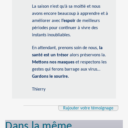
La saison n’est qu’à sa moitié et nous
avons encore beaucoup à apprendre et à
améliorer avec
l’espoir
de meilleurs
périodes pour continuer à vivre des
instants inoubliables.
En attendant, prenons soin de nous,
la
santé est un trésor
alors préservons la.
Mettons nos masques
et respectons les
gestes qui ferons barrage aux virus…
Gardons le sourire.
Thierry
Rajouter votre témoignage
Dans la même