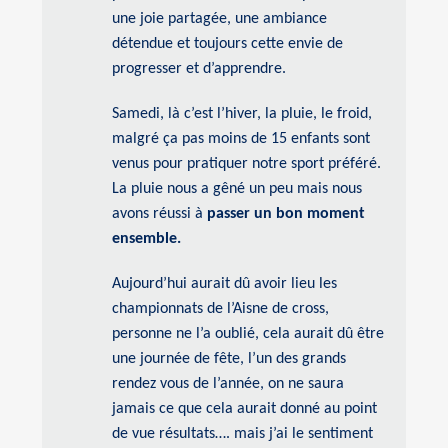
une joie partagée, une ambiance
détendue et toujours cette envie de
progresser et d’apprendre.
Samedi, là c’est l’hiver, la pluie, le froid,
malgré ça pas moins de 15 enfants sont
venus pour pratiquer notre sport préféré.
La pluie nous a gêné un peu mais nous
avons réussi à
passer un bon moment
ensemble.
Aujourd’hui aurait dû avoir lieu les
championnats de l’Aisne de cross,
personne ne l’a oublié, cela aurait dû être
une journée de fête, l’un des grands
rendez vous de l’année, on ne saura
jamais ce que cela aurait donné au point
de vue résultats…. mais j’ai le sentiment