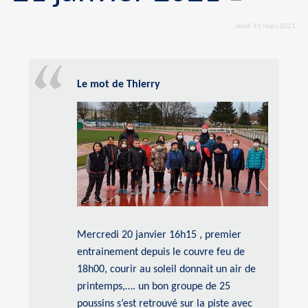
Jeudi 11 mars 2021
Le mot de Thierry
Mercredi 20 janvier 16h15 , premier
entrainement depuis le couvre feu de
18h00, courir au soleil donnait un air de
printemps,…. un bon groupe de 25
poussins s’est retrouvé sur la piste avec