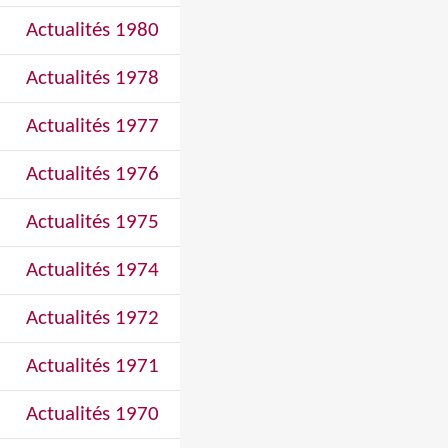
Actualités 1980
Actualités 1978
Actualités 1977
Actualités 1976
Actualités 1975
Actualités 1974
Actualités 1972
Actualités 1971
Actualités 1970