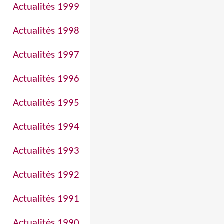
Actualités 1999
Actualités 1998
Actualités 1997
Actualités 1996
Actualités 1995
Actualités 1994
Actualités 1993
Actualités 1992
Actualités 1991
Actualités 1990