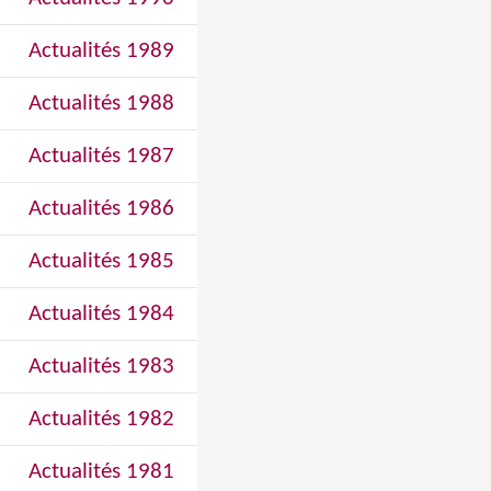
Actualités 1989
Actualités 1988
Actualités 1987
Actualités 1986
Actualités 1985
Actualités 1984
Actualités 1983
Actualités 1982
Actualités 1981