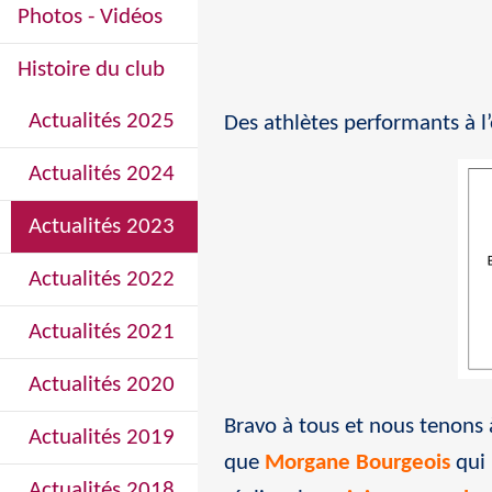
Photos - Vidéos
Histoire du club
Actualités 2025
Des athlètes performants à 
Actualités 2024
Actualités 2023
Actualités 2022
Actualités 2021
Actualités 2020
Bravo à tous et nous tenons à
Actualités 2019
que
Morgane Bourgeois
qui 
Actualités 2018