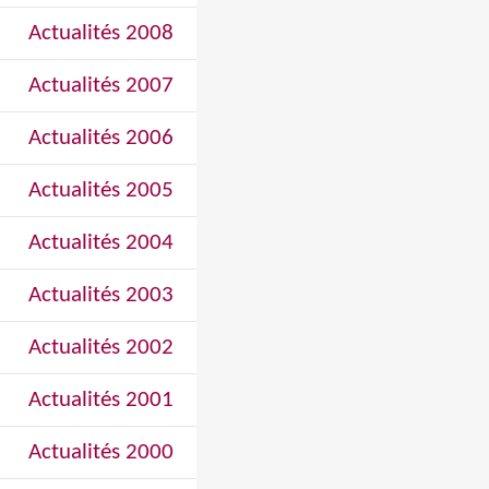
Actualités 2008
Actualités 2007
Actualités 2006
Actualités 2005
Actualités 2004
Actualités 2003
Actualités 2002
Actualités 2001
Actualités 2000