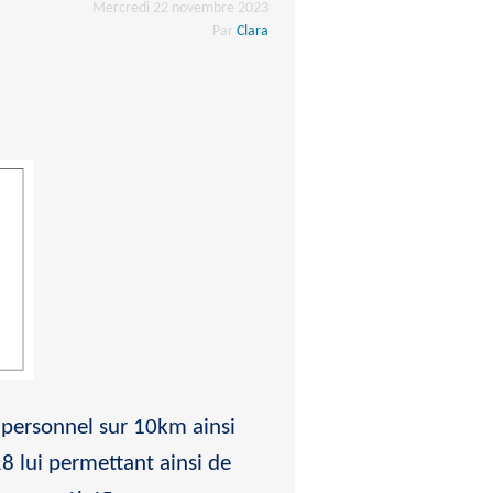
Mercredi 22 novembre 2023
Par
Clara
personnel sur 10km ainsi
 lui permettant ainsi de