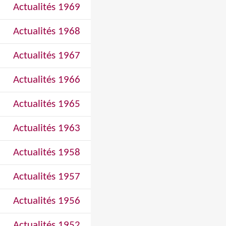
Actualités 1969
Actualités 1968
Actualités 1967
Actualités 1966
Actualités 1965
Actualités 1963
Actualités 1958
Actualités 1957
Actualités 1956
Actualités 1952