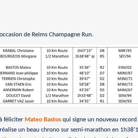
l’occasion de Reims Champagne Run.
 féliciter
Mateo Bastos
qui signe un nouveau record 
réalise un beau chrono sur semi-marathon en 1h38’18