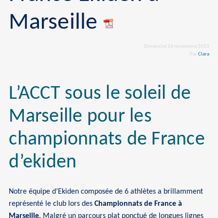
Marseille
Dimanche 26 novembre 2023
Par
Clara
L’ACCT sous le soleil de
Marseille pour les
championnats de France
d’ekiden
Notre équipe d’Ekiden composée de 6 athlètes a brillamment
représenté le club lors des
Championnats de France à
Marseille.
Malgré un parcours plat ponctué de longues lignes