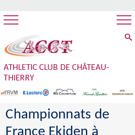
ATHLETIC CLUB DE CHÂTEAU-
THIERRY
Championnats de
France Ekiden à