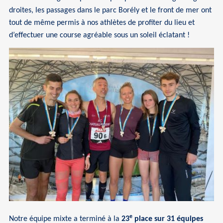
droites, les passages dans le parc Borély et le front de mer ont
tout de même permis à nos athlètes de profiter du lieu et
d’effectuer une course agréable sous un soleil éclatant !
e
Notre équipe mixte a terminé à la
23
place sur 31 équipes