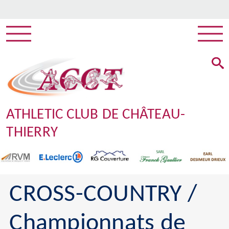
ATHLETIC CLUB DE CHÂTEAU-
THIERRY
CROSS-COUNTRY /
Championnats de