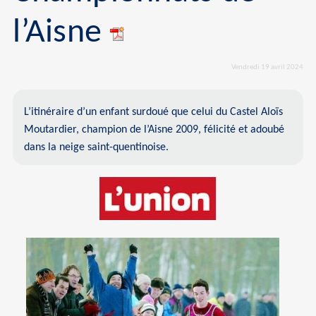
l’Aisne
Vendredi 19 avril 2024
L’itinéraire d’un enfant surdoué que celui du Castel Aloïs
Moutardier, champion de l’Aisne 2009, félicité et adoubé
dans la neige saint-quentinoise.