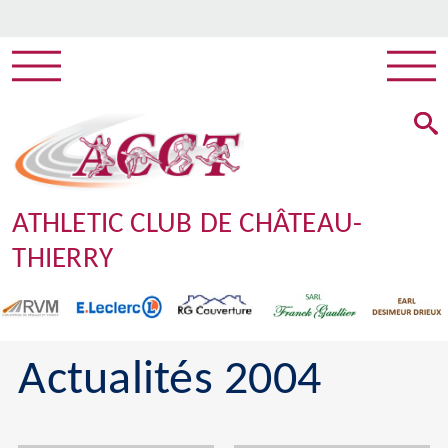
ATHLETIC CLUB DE CHÂTEAU-
THIERRY
Actualités 2004