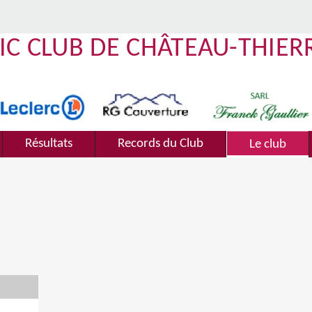
IC CLUB DE CHÂTEAU-THIER
Résultats
Records du Club
Le club