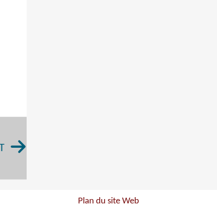
T
Plan du site Web