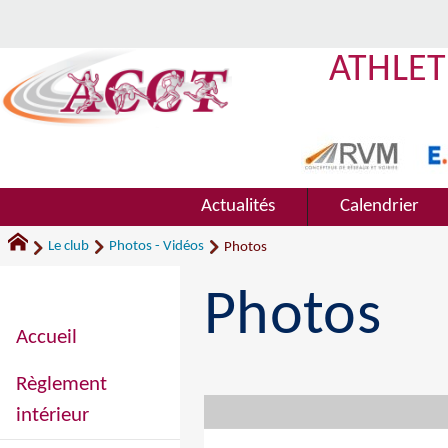
ATHLET
Actualités
Calendrier
Le club
Photos - Vidéos
Photos
Photos
Accueil
Règlement
intérieur