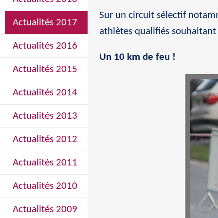
Sur un circuit sélectif nota
Actualités 2017
athlètes qualifiés souhaitant
Actualités 2016
Un 10 km de feu !
Actualités 2015
Actualités 2014
Actualités 2013
Actualités 2012
Actualités 2011
Actualités 2010
Actualités 2009