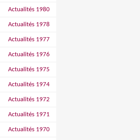
Actualités 1980
Actualités 1978
Actualités 1977
Actualités 1976
Actualités 1975
Actualités 1974
Actualités 1972
Actualités 1971
Actualités 1970