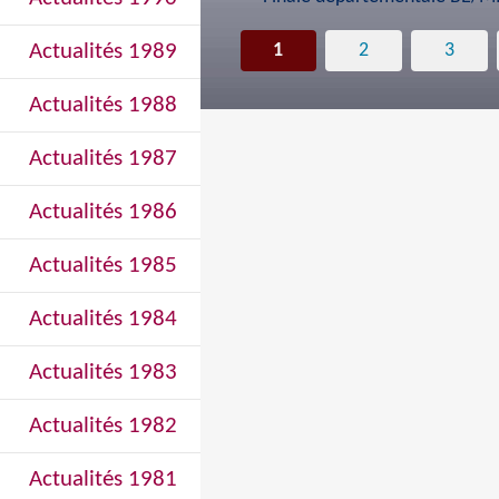
Actualités 1989
1
2
3
Actualités 1988
Actualités 1987
Actualités 1986
Actualités 1985
Actualités 1984
Actualités 1983
Actualités 1982
Actualités 1981