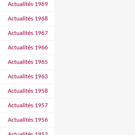
Actualités 1969
Actualités 1968
Actualités 1967
Actualités 1966
Actualités 1965
Actualités 1963
Actualités 1958
Actualités 1957
Actualités 1956
Actualités 1952