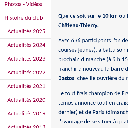
Photos - Vidéos
Que ce soit sur le 10 km ou
Histoire du club
Château-Thierry.
Actualités 2025
Avec 636 participants l’an d
Actualités 2024
courses jeunes), a battu son
Actualités 2023
prochain dimanche (à 9 h 15, 
franchir à nouveau la barre 
Actualités 2022
Bastos
, cheville ouvrière du
Actualités 2021
Le tout frais champion de Fr
Actualités 2020
temps annoncé tout en craig
dernier) et de Paris (dimanch
Actualités 2019
l’avantage de se situer à q
Actualités 2018