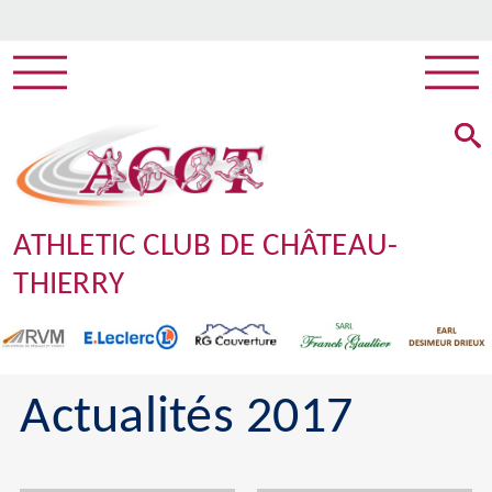
ATHLETIC CLUB DE CHÂTEAU-
THIERRY
Actualités 2017