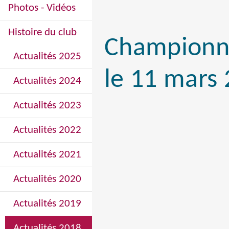
Photos - Vidéos
Histoire du club
Championna
Actualités 2025
le 11 mars 
Actualités 2024
Actualités 2023
Actualités 2022
Actualités 2021
Actualités 2020
Actualités 2019
Actualités 2018