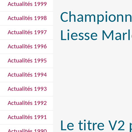
Actualités 1999
Championna
Actualités 1998
Liesse Marl
Actualités 1997
Actualités 1996
Actualités 1995
Actualités 1994
Actualités 1993
Actualités 1992
Actualités 1991
Le titre V2
Actualités 1990