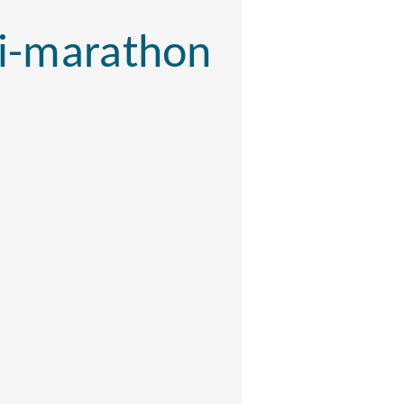
mi-marathon