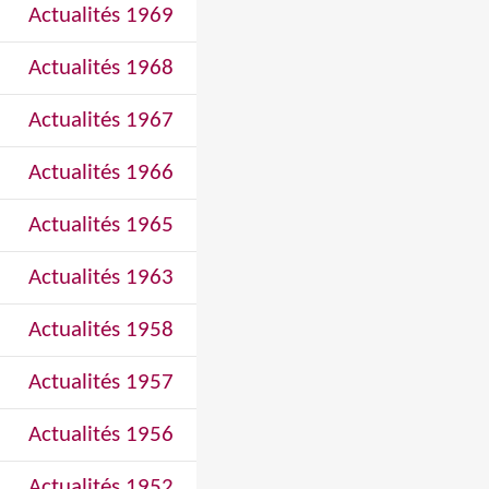
Actualités 1969
Actualités 1968
Actualités 1967
Actualités 1966
Actualités 1965
Actualités 1963
Actualités 1958
Actualités 1957
Actualités 1956
Actualités 1952