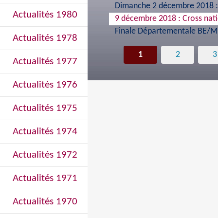
Dimanche 2 décembre 2018 :
Actualités 1980
9 décembre 2018 : Cross nati
Finale Départementale BE/MI
Actualités 1978
1
2
3
Actualités 1977
Actualités 1976
Actualités 1975
Actualités 1974
Actualités 1972
Actualités 1971
Actualités 1970