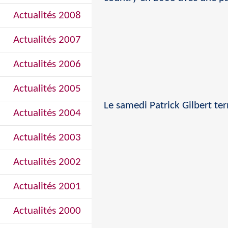
Actualités 2008
Actualités 2007
Actualités 2006
Actualités 2005
Le samedi Patrick Gilbert te
Actualités 2004
Actualités 2003
Actualités 2002
Actualités 2001
Actualités 2000