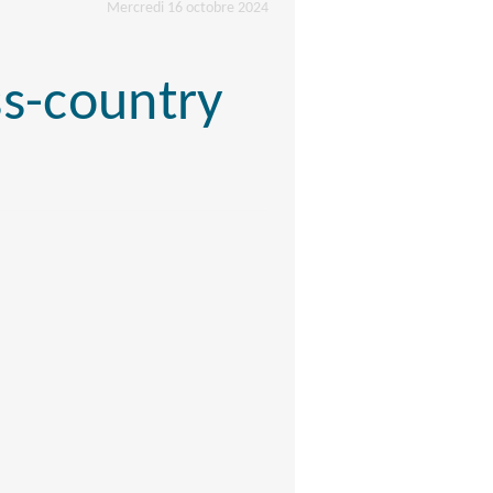
Mercredi 16 octobre 2024
s-country