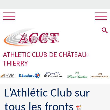
ATHLETIC CLUB DE CHÂTEAU-
THIERRY
L’Athlétic Club sur
tous les fronts