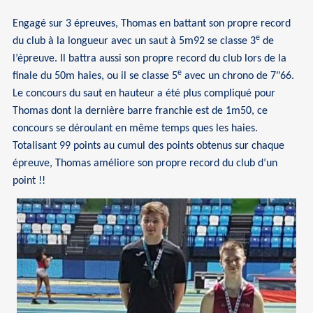
Engagé sur 3 épreuves, Thomas en battant son propre record
e
du club à la longueur avec un saut à 5m92 se classe 3
de
l’épreuve. Il battra aussi son propre record du club lors de la
e
finale du 50m haies, ou il se classe 5
avec un chrono de 7"66.
Le concours du saut en hauteur a été plus compliqué pour
Thomas dont la dernière barre franchie est de 1m50, ce
concours se déroulant en même temps ques les haies.
Totalisant 99 points au cumul des points obtenus sur chaque
épreuve, Thomas améliore son propre record du club d’un
point !!