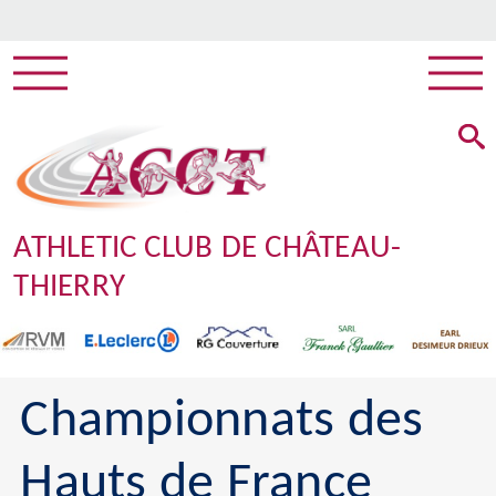
ATHLETIC CLUB DE CHÂTEAU-
THIERRY
Championnats des
Hauts de France