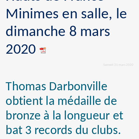
Minimes en salle, le
dimanche 8 mars
2020
Samedi 21 mars 2020
Thomas Darbonville
obtient la médaille de
bronze à la longueur et
bat 3 records du clubs.