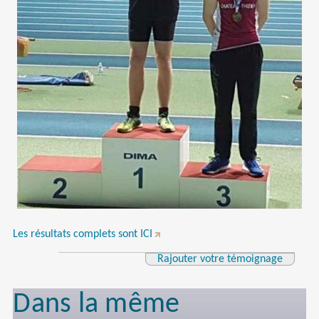
Les résultats complets sont ICI
Rajouter votre témoignage
Dans la même