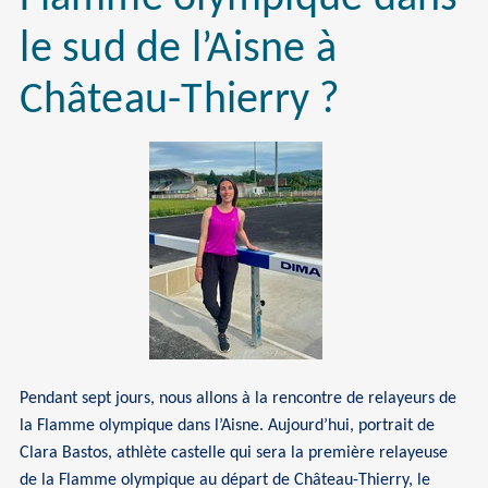
le sud de l’Aisne à
Château-Thierry ?
Pendant sept jours, nous allons à la rencontre de relayeurs de
la Flamme olympique dans l’Aisne. Aujourd’hui, portrait de
Clara Bastos, athlète castelle qui sera la première relayeuse
de la Flamme olympique au départ de Château-Thierry, le