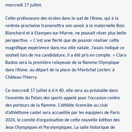
mercredi 17 juillet.
Cette professeure des écoles dans le sud de l’Aisne, qui à la
rentrée prochaine transmettra son savoir à la maternelle Bois
Blanchard et à Etampes-sur-Marne, ne pouvait rêver plus belle
perspective. « C’est une fierté que de pouvoir réaliser cette
magnifique expérience dans ma ville natale. J’avais indiqué ce
souhait lors de ma candidature, il a été pris en compte. » Clara
Bastos sera la première relayeuse de la flamme Olympique
dans l’Aisne, au départ de la place du Maréchal Leclerc à
Château-Thierry.
Ce mercredi 17 juillet à 6 h 40, elle sera au préalable dans
l’enceinte du Palais des sports appelé pour l’occasion centre
des porteurs de la flamme. L’athlète licenciée au club
d’athlétisme castel sera accueillie par les équipiers de Paris
2024, le comité d’organisation de cette nouvelle édition des
Jeux Olympiques et Paralympiques. La salle historique de