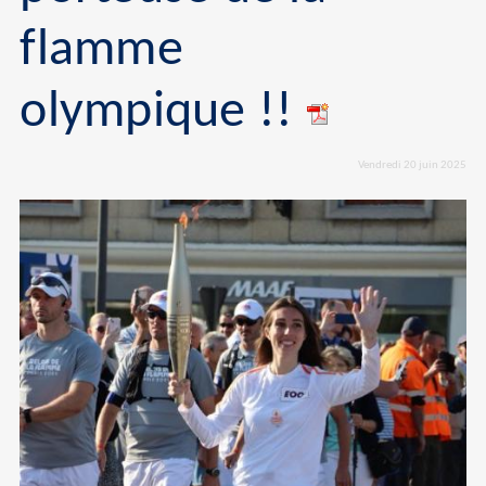
flamme
olympique !!
Vendredi 20 juin 2025