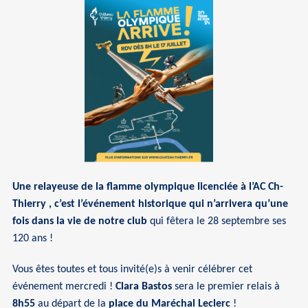
Une relayeuse de la flamme olympique licenciée à l’AC Ch-
Thierry , c’est l’événement historique qui n’arrivera qu’une
fois dans la vie de notre club
qui fêtera le 28 septembre ses
120 ans !
Vous êtes toutes et tous invité(e)s à venir célébrer cet
événement mercredi !
Clara Bastos
sera le premier relais à
8h55
au départ de la
place du Maréchal Leclerc
!