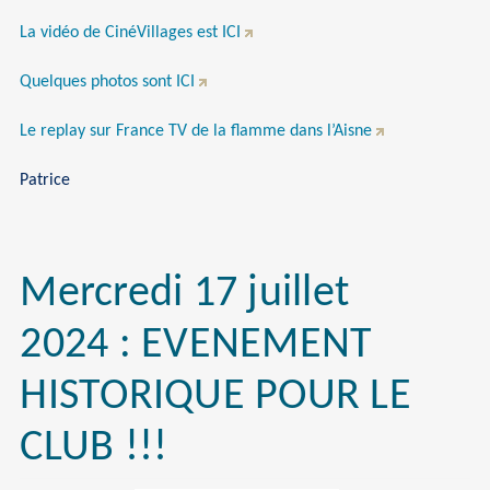
La vidéo de CinéVillages est ICI
Quelques photos sont ICI
Le replay sur France TV de la flamme dans l’Aisne
Patrice
Mercredi 17 juillet
2024 : EVENEMENT
HISTORIQUE POUR LE
CLUB !!!