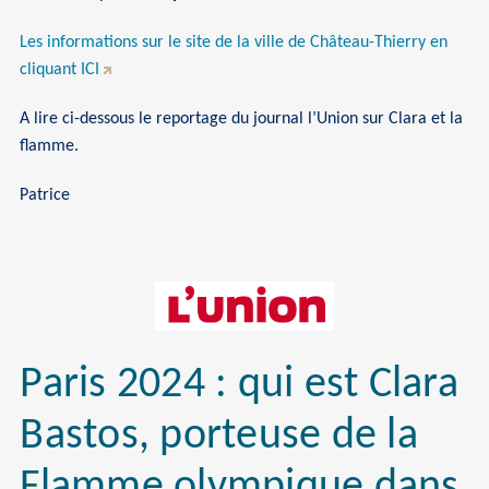
Les informations sur le site de la ville de Château-Thierry en
cliquant ICI
A lire ci-dessous le reportage du journal l’Union sur Clara et la
flamme.
Patrice
Paris 2024 : qui est Clara
Bastos, porteuse de la
Flamme olympique dans