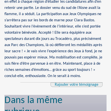
en effet à chaque région d’étudier les candidatures afin d’en
retenir une partie. Le dossier venu du sud de l’Aisne avait la
flamme, il a séduit. La participation aux Jeux Olympiques ne
s’arrêtera pas sur les bords de marne pour Clara Bastos.
Souhaitant vivre l’évènement de l’intérieur, elle s’est portée
volontaire bénévole. Accepté ! Elle sera équipière aux
spectateurs durant dix jours au Trocadéro, plus précisément
aux Parc des Champions, là où défileront les médaillés après
leur sacre ! « Je vais vivre l’expérience des Jeux à fond, je ne
pouvais pas espérer mieux. Ma mobilisation est complète, je
suis fière d’être parvenue à en être. Maintenant, place à de
riches semaines d’émotions… grâce au sport toujours ! »
conclut-elle, enthousiaste. On le serait à moins.
Rajouter votre témoignage
Dans la même