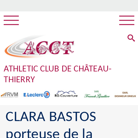
ATHLETIC CLUB DE CHÂTEAU-
THIERRY
CLARA BASTOS
porteuse de la