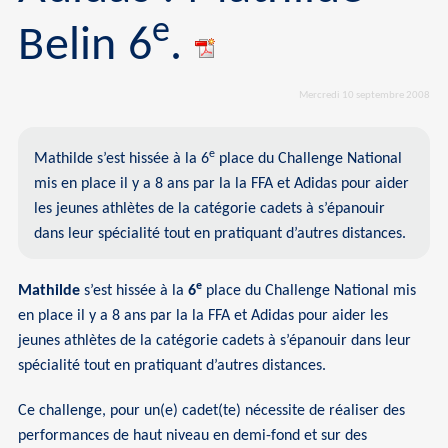
e
Belin 6
.
Mercredi 10 septembre 2008
e
Mathilde s’est hissée à la 6
place du Challenge National
mis en place il y a 8 ans par la la FFA et Adidas pour aider
les jeunes athlètes de la catégorie cadets à s’épanouir
dans leur spécialité tout en pratiquant d’autres distances.
e
Mathilde
s’est hissée à la
6
place du Challenge National mis
en place il y a 8 ans par la la FFA et Adidas pour aider les
jeunes athlètes de la catégorie cadets à s’épanouir dans leur
spécialité tout en pratiquant d’autres distances.
Ce challenge, pour un(e) cadet(te) nécessite de réaliser des
performances de haut niveau en demi-fond et sur des