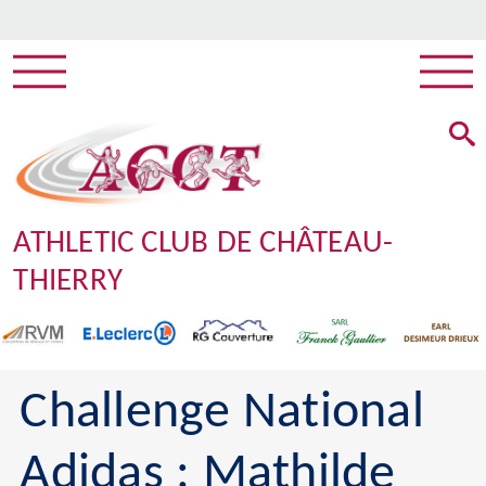
ATHLETIC CLUB DE CHÂTEAU-
THIERRY
Challenge National
Adidas : Mathilde