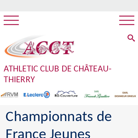
ATHLETIC CLUB DE CHÂTEAU-
THIERRY
Championnats de
France Jeunes