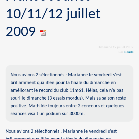
10/11/12 juillet
2009
Dimanche 19 juillet 2009
Par
Claude
Nous avions 2 sélectionnés : Marianne le vendredi s’est
brillamment qualifiée pour la finale du dimanche en
améliorant le record du club 11m61. Hélas, cela n’a pas
souri le dimanche (3 essais mordus). Mais sa saison reste
positive. Mathilde toujours entre 2 concours et quelques
séances visait un podium sur 3000m.
Nous avions 2 sélectionnés : Marianne le vendredi s’est