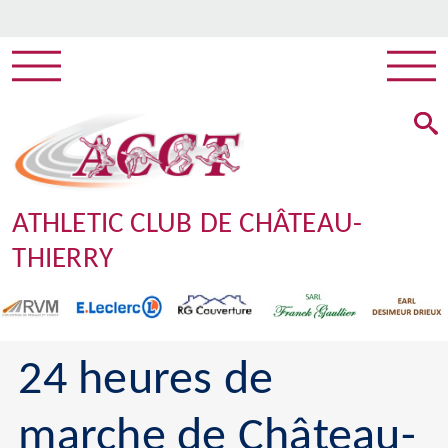
ATHLETIC CLUB DE CHÂTEAU-
THIERRY
24 heures de
marche de Château-