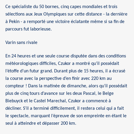
Ce spécialiste du 50 bornes, cinq capes mondiales et trois
sélections aux Jeux Olympiques sur cette distance - la dernière
à Pekin - a remporté une victoire éclatante même si sa fin de
parcours fut laborieuse.
Varin sans rivale
En 24 heures et une seule course disputée dans des conditions
météorologiques difficiles, Czukor a montré qu’il possédait
l’étoffe d’un futur grand. Durant plus de 15 heures, il a écrasé
la course avec la perspective d’en finir avec 220 km au
compteur ! Dans la matinée de dimanche, alors qu’il possédait
plus de cinq tours d’avance sur les deux Pascal, le Belge
Biebuyck et le Castel Marechal, Czukor a commencé à
décliner. S’il a terminé difficilement, il restera celui qui a fait
le spectacle, marquant l’épreuve de son empreinte en étant le
seul à atteindre et dépasser 200 km.