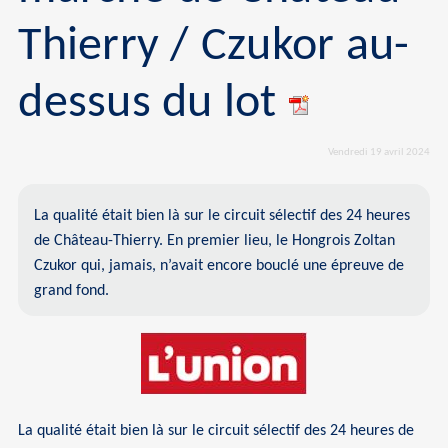
Thierry / Czukor au-
dessus du lot
Vendredi 19 avril 2024
La qualité était bien là sur le circuit sélectif des 24 heures
de Château-Thierry. En premier lieu, le Hongrois Zoltan
Czukor qui, jamais, n’avait encore bouclé une épreuve de
grand fond.
La qualité était bien là sur le circuit sélectif des 24 heures de