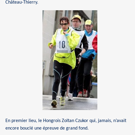
Château-Thierry.
En premier lieu, le Hongrois Zoltan Czukor qui, jamais, n’avait
encore bouclé une épreuve de grand fond.