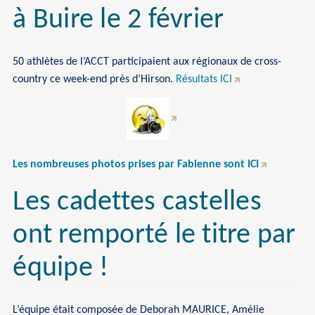
à Buire le 2 février
50 athlètes de l’ACCT participaient aux régionaux de cross-
country ce week-end près d’Hirson.
Résultats ICI
Les nombreuses photos prises par Fabienne sont ICI
Les cadettes castelles
ont remporté le titre par
équipe !
L’équipe était composée de Deborah MAURICE, Amélie