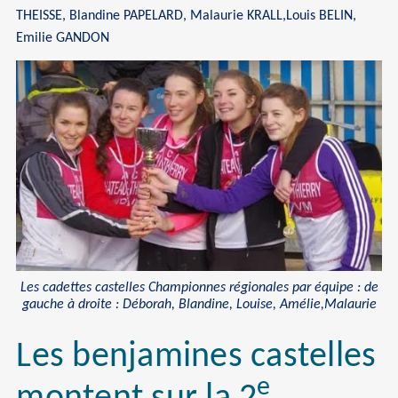
THEISSE, Blandine PAPELARD, Malaurie KRALL,Louis BELIN,
Emilie GANDON
Les cadettes castelles Championnes régionales par équipe : de
gauche à droite : Déborah, Blandine, Louise, Amélie,Malaurie
Les benjamines castelles
e