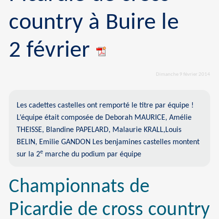
country à Buire le
2 février
Dimanche 9 février 2014
Les cadettes castelles ont remporté le titre par équipe !
L’équipe était composée de Deborah MAURICE, Amélie
THEISSE, Blandine PAPELARD, Malaurie KRALL,Louis
BELIN, Emilie GANDON Les benjamines castelles montent
e
sur la 2
marche du podium par équipe
Championnats de
Picardie de cross country