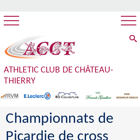
ATHLETIC CLUB DE CHÂTEAU-
THIERRY
Championnats de
Picardie de cross