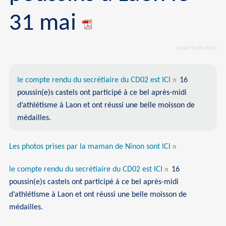
31 mai
Lundi 9 juin 2014
le compte rendu du secrétiaire du CD02 est ICI
16
poussin(e)s castels ont participé à ce bel après-midi
d’athlétisme à Laon et ont réussi une belle moisson de
médailles.
Les photos prises par la maman de Ninon sont ICI
le compte rendu du secrétiaire du CD02 est ICI
16
poussin(e)s castels ont participé à ce bel après-midi
d’athlétisme à Laon et ont réussi une belle moisson de
médailles.