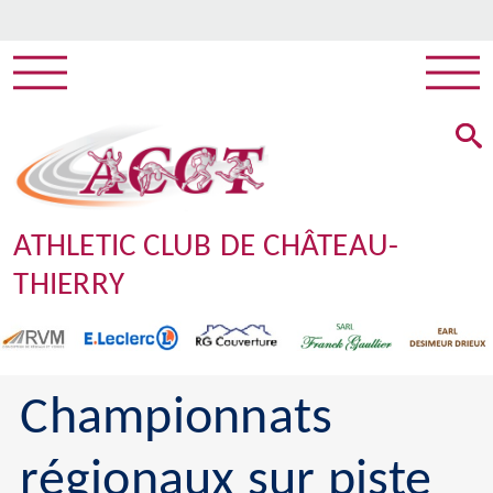
ATHLETIC CLUB DE CHÂTEAU-
THIERRY
Championnats
régionaux sur piste