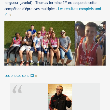
er
longueur, javelot) : Thomas termine 1
ex aequo de cette
compétion d’épreuves multiples .
Les résultats complets sont
ICI
Les photos sont ICI