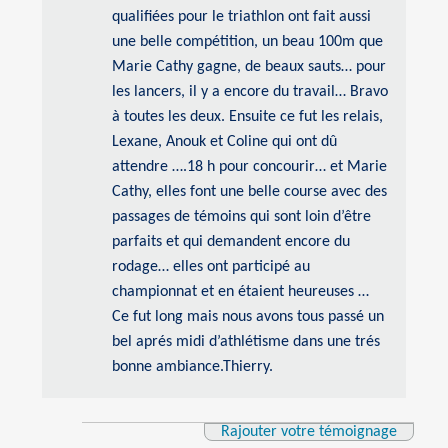
qualifiées pour le triathlon ont fait aussi
une belle compétition, un beau 100m que
Marie Cathy gagne, de beaux sauts… pour
les lancers, il y a encore du travail… Bravo
à toutes les deux. Ensuite ce fut les relais,
Lexane, Anouk et Coline qui ont dû
attendre ….18 h pour concourir… et Marie
Cathy, elles font une belle course avec des
passages de témoins qui sont loin d’être
parfaits et qui demandent encore du
rodage… elles ont participé au
championnat et en étaient heureuses …
Ce fut long mais nous avons tous passé un
bel aprés midi d’athlétisme dans une trés
bonne ambiance.Thierry.
Rajouter votre témoignage