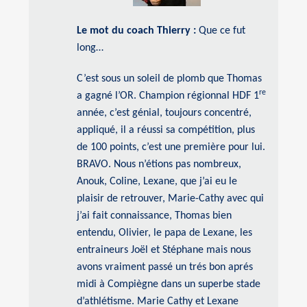
Le mot du coach Thierry :
Que ce fut
long…
C’est sous un soleil de plomb que Thomas
re
a gagné l’OR. Champion régionnal HDF 1
année, c’est génial, toujours concentré,
appliqué, il a réussi sa compétition, plus
de 100 points, c’est une première pour lui.
BRAVO. Nous n’étions pas nombreux,
Anouk, Coline, Lexane, que j’ai eu le
plaisir de retrouver, Marie-Cathy avec qui
j’ai fait connaissance, Thomas bien
entendu, Olivier, le papa de Lexane, les
entraineurs Joël et Stéphane mais nous
avons vraiment passé un trés bon aprés
midi à Compiègne dans un superbe stade
d’athlétisme. Marie Cathy et Lexane