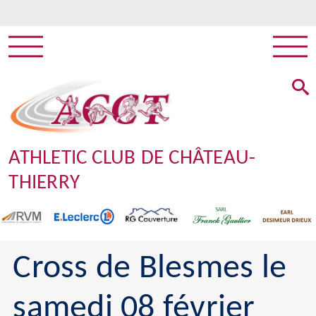
ATHLETIC CLUB DE CHÂTEAU-
THIERRY
Cross de Blesmes le
samedi 08 février