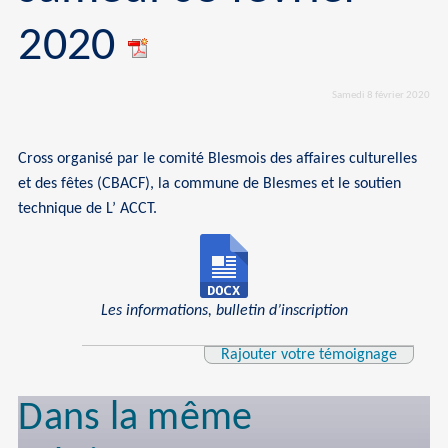
2020
Samedi 8 février 2020
Cross organisé par le comité Blesmois des affaires culturelles
et des fêtes (CBACF), la commune de Blesmes et le soutien
technique de L’ ACCT.
Les informations, bulletin d’inscription
Rajouter votre témoignage
Dans la même