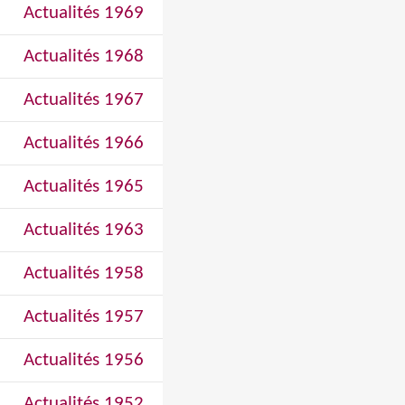
Actualités 1969
Actualités 1968
Actualités 1967
Actualités 1966
Actualités 1965
Actualités 1963
Actualités 1958
Actualités 1957
Actualités 1956
Actualités 1952