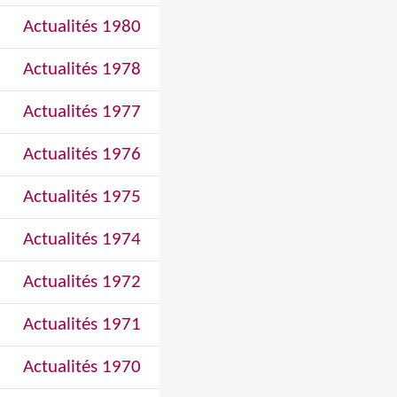
Actualités 1980
Actualités 1978
Actualités 1977
Actualités 1976
Actualités 1975
Actualités 1974
Actualités 1972
Actualités 1971
Actualités 1970