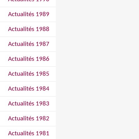
Actualités 1989
Actualités 1988
Actualités 1987
Actualités 1986
Actualités 1985
Actualités 1984
Actualités 1983
Actualités 1982
Actualités 1981