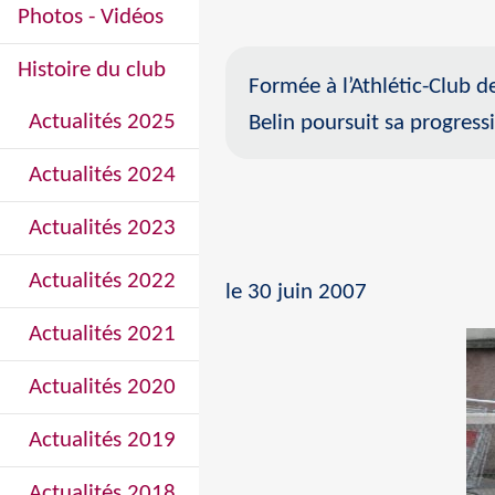
Photos - Vidéos
Histoire du club
Formée à l’Athlétic-Club d
Actualités 2025
Belin poursuit sa progress
Actualités 2024
Actualités 2023
Actualités 2022
le 30 juin 2007
Actualités 2021
Actualités 2020
Actualités 2019
Actualités 2018