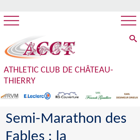
ATHLETIC CLUB DE CHÂTEAU-
THIERRY
Semi-Marathon des
Fables : la