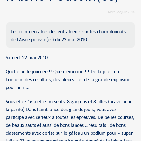
Mardi 22 juin 2010
Les commentaires des entraineurs sur les championnats
de l’Aisne poussin(es) du 22 mai 2010.
Samedi 22 mai 2010
Quelle belle journée !! Que d’émotion !!! De la joie , du
bonheur, des résultats, des pleurs… et de la grande explosion
pour finir ….
Vous étiez 16 à être présents, 8 garçons et 8 filles (bravo pour
la parité) Dans l’ambiance des grands jours, vous avez
participé avec sérieux à toutes les épreuves. De belles courses,
de beaux sauts et aussi de bons lancés …résultats : de bons
classements avec cerise sur le gâteau un podium pour « super
e