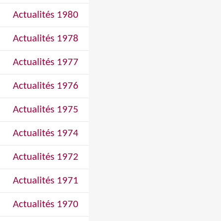
Actualités 1980
Actualités 1978
Actualités 1977
Actualités 1976
Actualités 1975
Actualités 1974
Actualités 1972
Actualités 1971
Actualités 1970