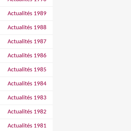
Actualités 1989
Actualités 1988
Actualités 1987
Actualités 1986
Actualités 1985
Actualités 1984
Actualités 1983
Actualités 1982
Actualités 1981