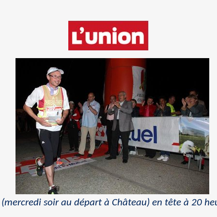
 (mercredi soir au départ à Château) en tête à 20 he