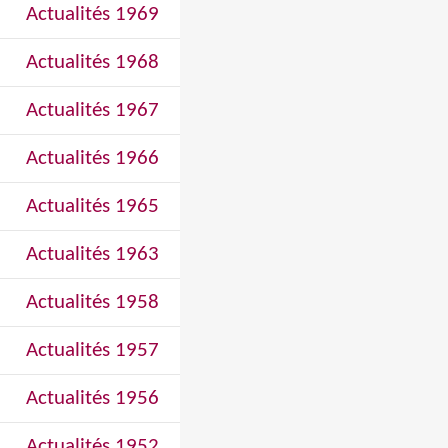
Actualités 1969
Actualités 1968
Actualités 1967
Actualités 1966
Actualités 1965
Actualités 1963
Actualités 1958
Actualités 1957
Actualités 1956
Actualités 1952