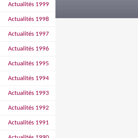
Actualités 1999
Actualités 1998
Actualités 1997
Actualités 1996
Actualités 1995
Actualités 1994
Actualités 1993
Actualités 1992
Actualités 1991
Actualités 1990