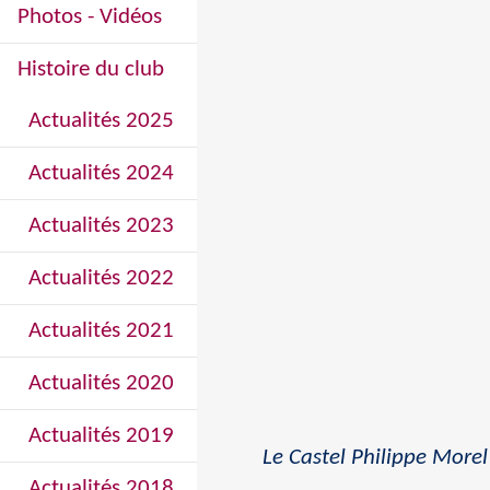
Photos - Vidéos
Histoire du club
Actualités 2025
Actualités 2024
Actualités 2023
Actualités 2022
Actualités 2021
Actualités 2020
Actualités 2019
Le Castel Philippe Morel
Actualités 2018