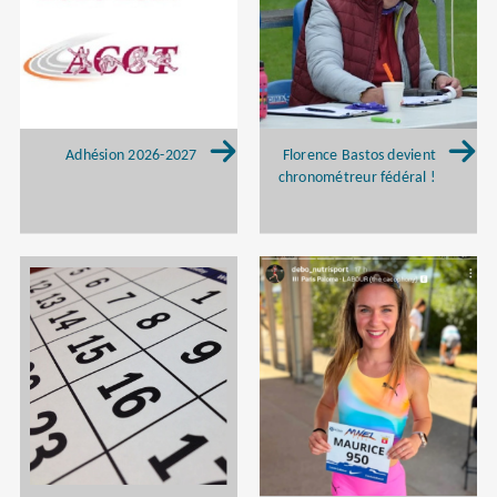
Adhésion 2026-2027
Florence Bastos devient
chronométreur fédéral !