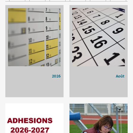
2026
Août