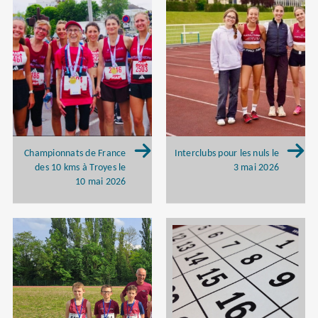
Championnats de France
Interclubs pour les nuls le
des 10 kms à Troyes le
3 mai 2026
10 mai 2026