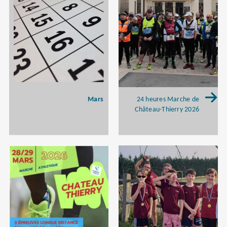
Mars
24 heures Marche de
Château-Thierry 2026