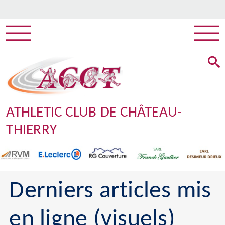
ATHLETIC CLUB DE CHÂTEAU-
THIERRY
Derniers articles mis
en ligne (visuels)