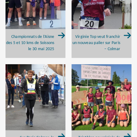
Championnats de l’Aisne
Virginie Top veut franchir
des 5 et 10 kms de Soissons
un nouveau palier sur Paris
le 30 mai 2025
– Colmar