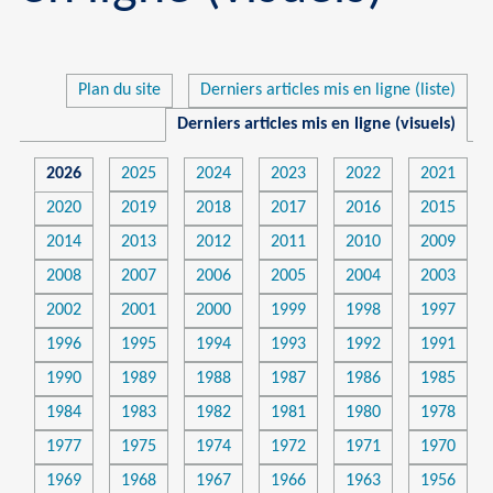
Plan du site
Derniers articles mis en ligne (liste)
Derniers articles mis en ligne (visuels)
2026
2025
2024
2023
2022
2021
2020
2019
2018
2017
2016
2015
2014
2013
2012
2011
2010
2009
2008
2007
2006
2005
2004
2003
2002
2001
2000
1999
1998
1997
1996
1995
1994
1993
1992
1991
1990
1989
1988
1987
1986
1985
1984
1983
1982
1981
1980
1978
1977
1975
1974
1972
1971
1970
1969
1968
1967
1966
1963
1956