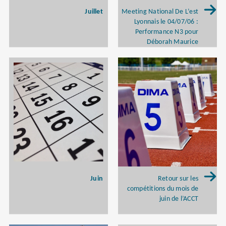
Juillet
Meeting National De L’est
Lyonnais le 04/07/06 :
Performance N3 pour
Déborah Maurice
Juin
Retour sur les
compétitions du mois de
juin de l’ACCT